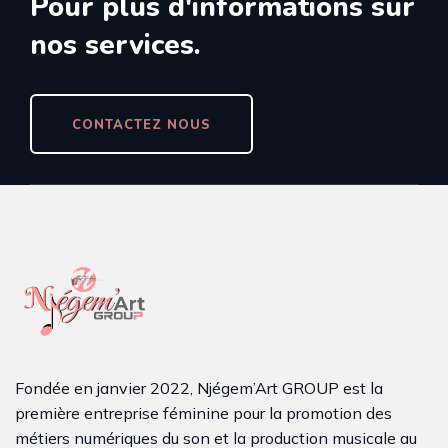
Pour plus d'informations sur
nos services.
CONTACTEZ NOUS
Fondée en janvier 2022, Njégem’Art GROUP est la
première entreprise féminine pour la promotion des
métiers numériques du son et la production musicale au