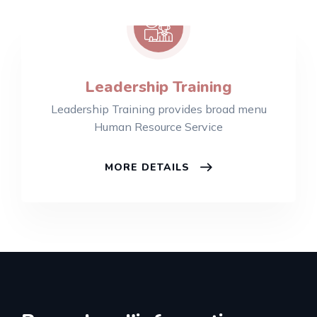
Leadership Training
Leadership Training provides broad menu
Human Resource Service
MORE DETAILS