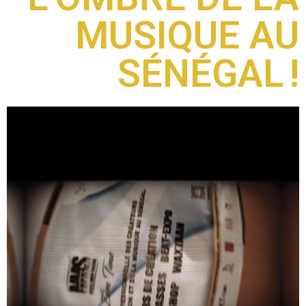
MUSIQUE AU
SÉNÉGAL !