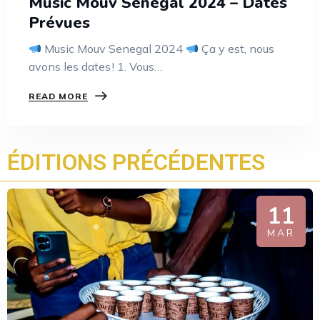
Music Mouv Senegal 2024 – Dates
Prévues
Music Mouv Senegal 2024
Ça y est, nous
avons les dates ! 1. Vous…
READ MORE
ÉDITIONS PRÉCÉDENTES
11
MAR