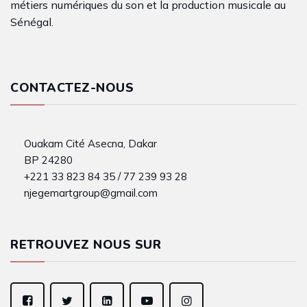
métiers numériques du son et la production musicale au
Sénégal.
CONTACTEZ-NOUS
Ouakam Cité Asecna, Dakar
BP 24280
+221 33 823 84 35 / 77 239 93 28
njegemartgroup@gmail.com
RETROUVEZ NOUS SUR