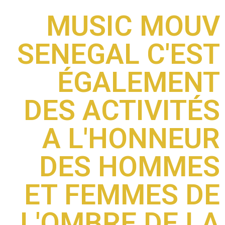
MUSIC MOUV
SENEGAL C'EST
ÉGALEMENT
DES ACTIVITÉS
A L'HONNEUR
DES HOMMES
ET FEMMES DE
L'OMBRE DE LA