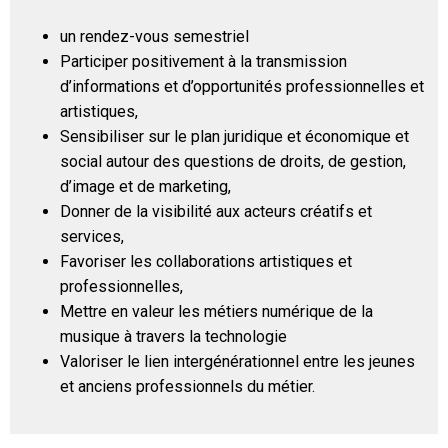
un rendez-vous semestriel
Participer positivement à la transmission
d’informations et d’opportunités professionnelles et
artistiques,
Sensibiliser sur le plan juridique et économique et
social autour des questions de droits, de gestion,
d’image et de marketing,
Donner de la visibilité aux acteurs créatifs et
services,
Favoriser les collaborations artistiques et
professionnelles,
Mettre en valeur les métiers numérique de la
musique à travers la technologie
Valoriser le lien intergénérationnel entre les jeunes
et anciens professionnels du métier.