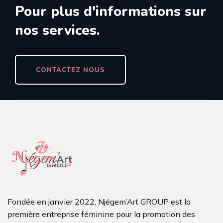
Pour plus d'informations sur
nos services.
CONTACTEZ NOUS
Fondée en janvier 2022, Njégem’Art GROUP est la
première entreprise féminine pour la promotion des