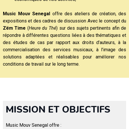
Music Mouv Senegal
offre des ateliers de création, des
expositions et des cadres de discussion Avec le concept du
Z
ë
m Time
(
Heure du Thé
) sur des sujets pertinents afin de
répondre à différentes questions liées à des thématiques et
des études de cas par rapport aux droits d’auteurs, à la
commercialisation des services musicaux, à l’image des
solutions adaptées et réalisables pour améliorer nos
conditions de travail sur le long terme.
MISSION ET OBJECTIFS
Music Mouv Senegal offre :