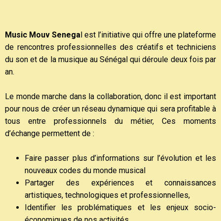
Music Mouv Senega
l est l’initiative qui offre une plateforme
de rencontres professionnelles des créatifs et techniciens
du son et de la musique au Sénégal qui déroule deux fois par
an.
Le monde marche dans la collaboration, donc il est important
pour nous de créer un réseau dynamique qui sera profitable à
tous entre professionnels du métier, Ces moments
d’échange permettent de :
Faire passer plus d’informations sur l’évolution et les
nouveaux codes du monde musical
Partager des expériences et connaissances
artistiques, technologiques et professionnelles,
Identifier les problématiques et les enjeux socio-
économiques de nos activités,