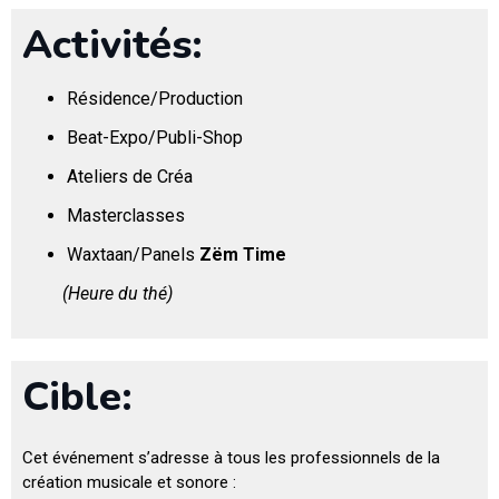
Activités:
Résidence/Production
Beat-Expo/Publi-Shop
Ateliers de Créa
Masterclasses
Waxtaan/Panels
Zëm Time
(Heure du thé)
Cible:
Cet événement s’adresse à tous les professionnels de la
création musicale et sonore :