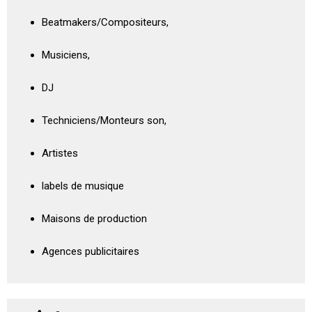
Beatmakers/Compositeurs,
Musiciens,
DJ
Techniciens/Monteurs son,
Artistes
labels de musique
Maisons de production
Agences publicitaires