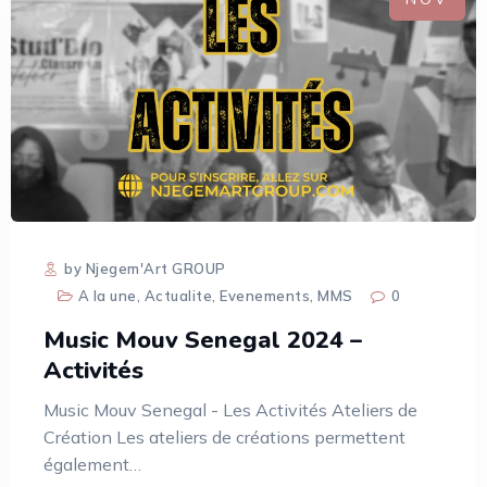
by Njegem'Art GROUP
A la une
,
Actualite
,
Evenements
,
MMS
0
Music Mouv Senegal 2024 –
Activités
Music Mouv Senegal - Les Activités Ateliers de
Création Les ateliers de créations permettent
également…