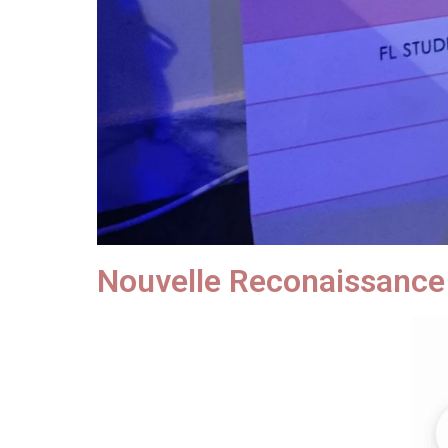
Nouvelle Reconaissance 