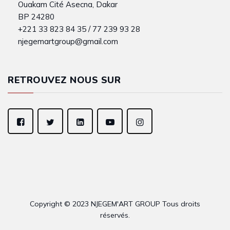
Ouakam Cité Asecna, Dakar
BP 24280
+221 33 823 84 35 / 77 239 93 28
njegemartgroup@gmail.com
RETROUVEZ NOUS SUR
Copyright © 2023 NJEGEM'ART GROUP Tous droits
réservés.