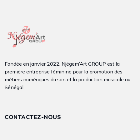
Fondée en janvier 2022, Njégem’Art GROUP est la
première entreprise féminine pour la promotion des
métiers numériques du son et la production musicale au
Sénégal.
CONTACTEZ-NOUS