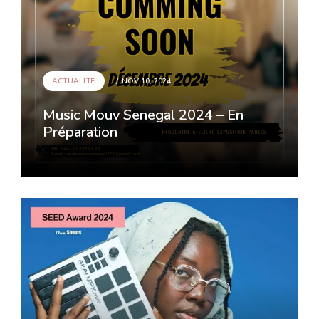
ACTUALITE
NOV 10, 2024
Music Mouv Senegal 2024 – En
Préparation