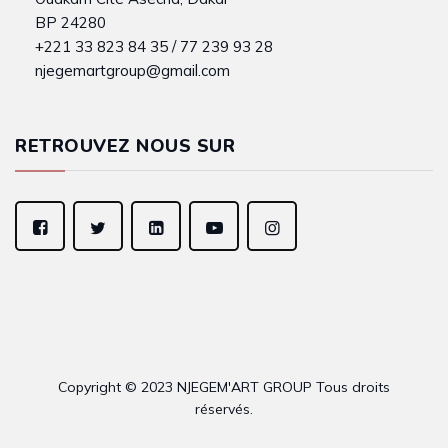
BP 24280
+221 33 823 84 35 / 77 239 93 28
njegemartgroup@gmail.com
RETROUVEZ NOUS SUR
Copyright © 2023 NJEGEM'ART GROUP Tous droits
réservés.