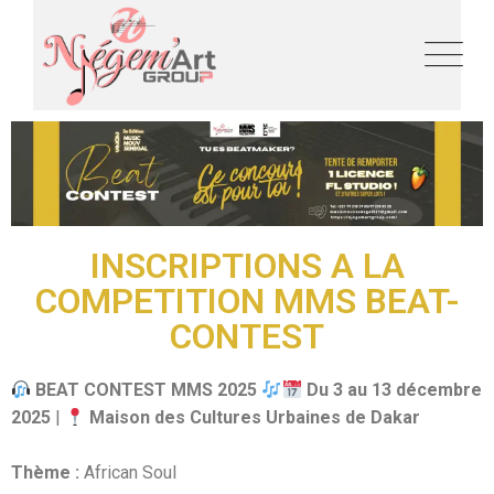
INSCRIPTIONS A LA
COMPETITION MMS BEAT-
CONTEST
BEAT CONTEST MMS 2025
Du 3 au 13 décembre
2025
|
Maison des Cultures Urbaines de Dakar
Thème :
African Soul