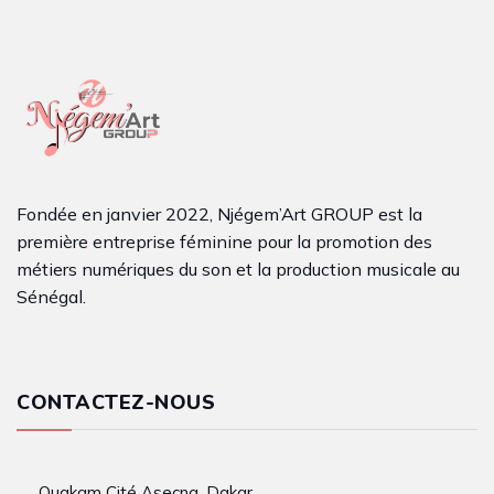
Fondée en janvier 2022, Njégem’Art GROUP est la
première entreprise féminine pour la promotion des
métiers numériques du son et la production musicale au
Sénégal.
CONTACTEZ-NOUS
Ouakam Cité Asecna, Dakar