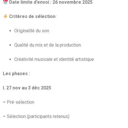
Date limite d’envoi : 26 novembre 2025
Critères de sélection
:
Originalité du son
Qualité du mix et de la production
Créativité musicale et identité artistique
Les phases :
I. 27 nov au 3 déc 2025
–
Pré-sélection
–
Sélection (participants retenus)