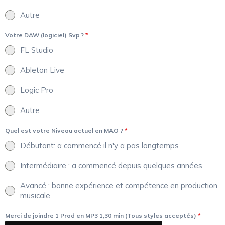
Autre
Votre DAW (logiciel) Svp ?
*
FL Studio
Ableton Live
Logic Pro
Autre
Quel est votre Niveau actuel en MAO ?
*
Débutant: a commencé il n'y a pas longtemps
Intermédiaire : a commencé depuis quelques années
Avancé : bonne expérience et compétence en production
musicale
Merci de joindre 1 Prod en MP3 1,30 min (Tous styles acceptés)
*