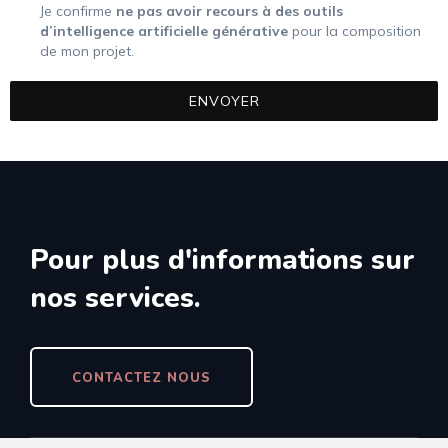
Je confirme
ne pas avoir recours à des outils
d’intelligence artificielle générative
pour la composition
de mon projet.
ENVOYER
Pour plus d'informations sur
nos services.
CONTACTEZ NOUS