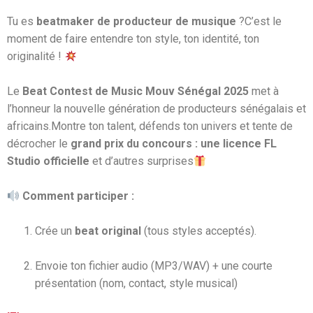
Tu es
beatmaker de producteur de musique
?
C’est le
moment de faire entendre ton style, ton identité, ton
originalité !
Le
Beat Contest de Music Mouv Sénégal 2025
met à
l’honneur la nouvelle génération de producteurs sénégalais et
africains.
Montre ton talent, défends ton univers et tente de
décrocher le
grand prix du concours : une licence FL
Studio officielle
et d’autres surprises
Comment participer :
Crée un
beat original
(tous styles acceptés).
Envoie ton fichier audio (MP3/WAV) + une courte
présentation (nom, contact, style musical)