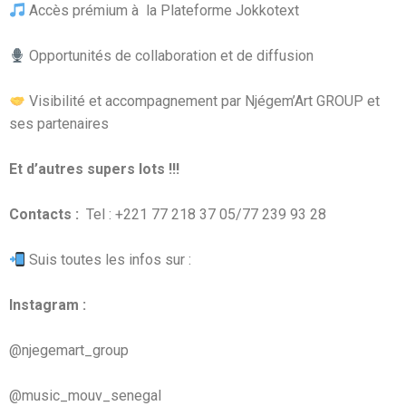
Accès prémium à la Plateforme Jokkotext
Opportunités de collaboration et de diffusion
Visibilité et accompagnement par Njégem’Art GROUP et
ses partenaires
Et d’autres supers lots !!!
Contacts :
Tel : +221 77 218 37 05/77 239 93 28
Suis toutes les infos sur :
Instagram :
@njegemart_group
@music_mouv_senegal