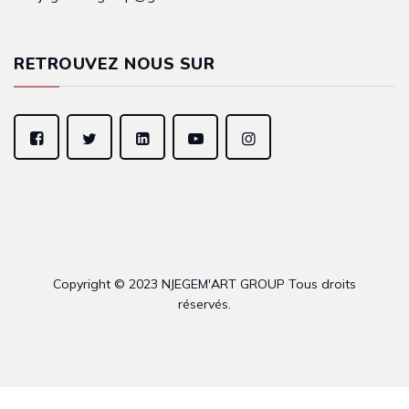
RETROUVEZ NOUS SUR
Copyright © 2023 NJEGEM'ART GROUP Tous droits
réservés.