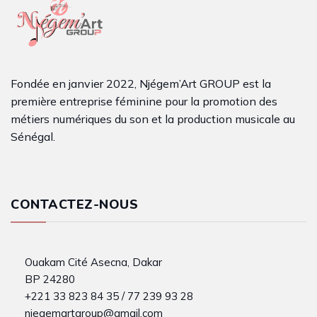
Fondée en janvier 2022, Njégem’Art GROUP est la
première entreprise féminine pour la promotion des
métiers numériques du son et la production musicale au
Sénégal.
CONTACTEZ-NOUS
Ouakam Cité Asecna, Dakar
BP 24280
+221 33 823 84 35 / 77 239 93 28
njegemartgroup@gmail.com